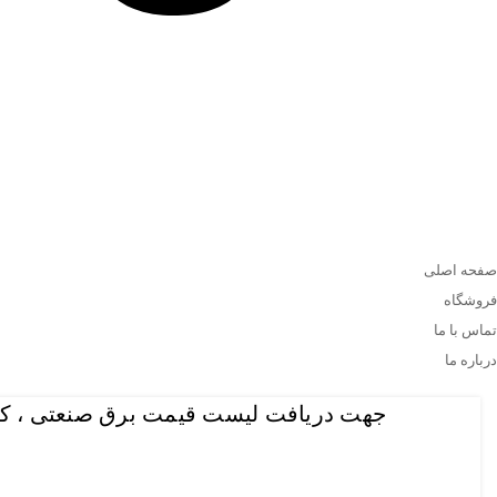
صفحه اصلی
فروشگاه
تماس با ما
درباره ما
جهت دریافت لیست قیمت برق صنعتی ، کاتالو