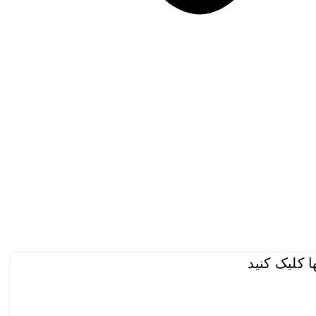
 کلیک کنید