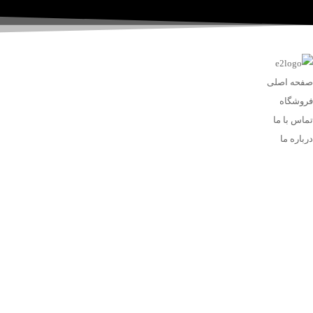
صفحه اصلی
فروشگاه
تماس با ما
درباره ما