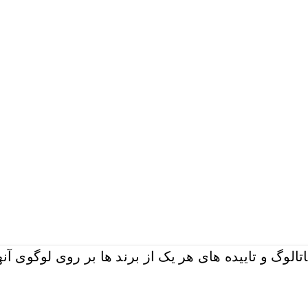
گ و تاییده های هر یک از برند ها بر روی لوگوی آنها