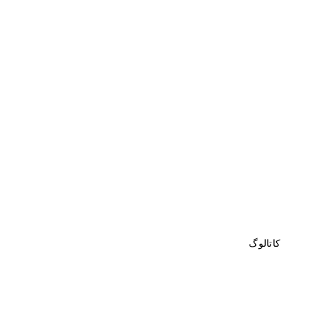
کاتالوگ