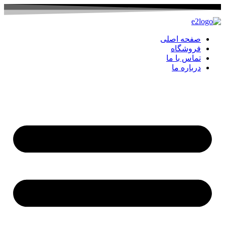
صفحه اصلی
فروشگاه
تماس با ما
درباره ما