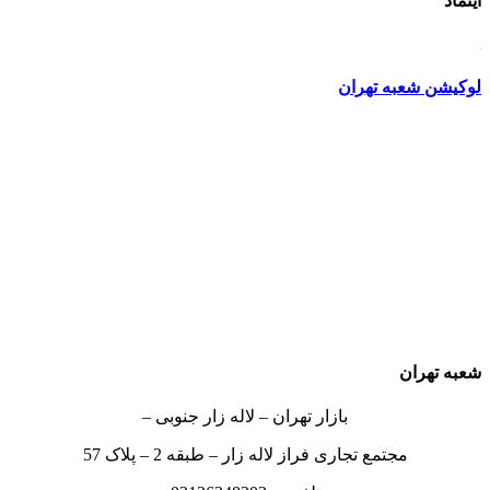
اینماد
لوکیشن شعبه تهران
شعبه تهران
بازار تهران – لاله زار جنوبی –
مجتمع تجاری فراز لاله زار – طبقه 2 – پلاک 57