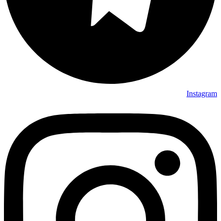
Instagram