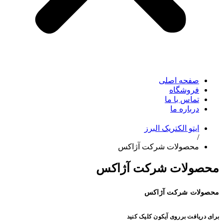
صفحه اصلی
فروشگاه
تماس با ما
درباره ما
ایتو الکتریک البرز
/
محصولات شرکت آژاکس
محصولات شرکت آژاکس
محصولات شرکت آژاکس
برای دریافت برروی آیکون کلیک کنید