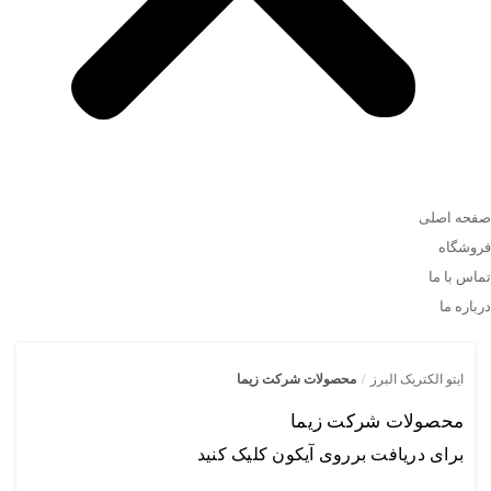
صفحه اصلی
فروشگاه
تماس با ما
درباره ما
ایتو الکتریک البرز
/
محصولات شرکت زیما
محصولات شرکت زیما
برای دریافت برروی آیکون کلیک کنید