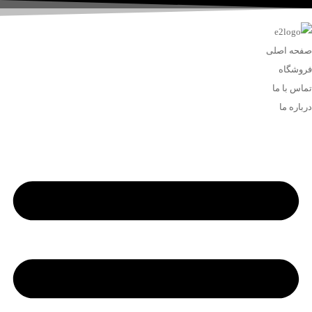
صفحه اصلی
فروشگاه
تماس با ما
درباره ما