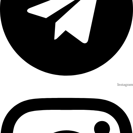
Instagram