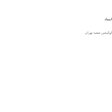
اینماد
لوکیشن شعبه تهران