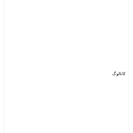
کاتالوگ