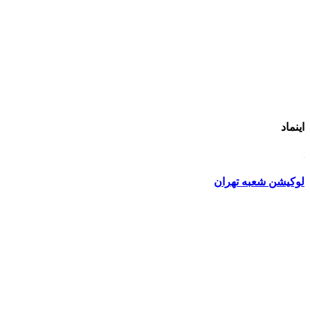
اینماد
لوکیشن شعبه تهران