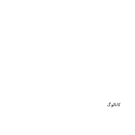
کاتالوگ