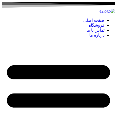
صفحه اصلی
فروشگاه
تماس با ما
درباره ما