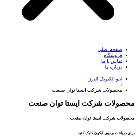
صفحه اصلی
فروشگاه
تماس با ما
درباره ما
ایتو الکتریک البرز
/
محصولات شرکت ایستا توان صنعت
محصولات شرکت ایستا توان صنعت
محصولات شرکت ایستا توان صنعت
برای دریافت برروی آیکون کلیک کنید