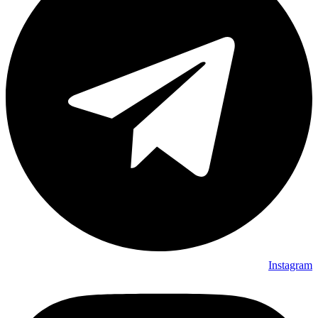
Instagram