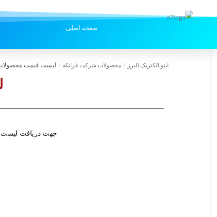
صفحه اصلی
لیست قیمت محصولات
ایتو الکتریک البرز
/
محصولات شرکت فرانکه
/
ل
جهت دریافت لیست قی