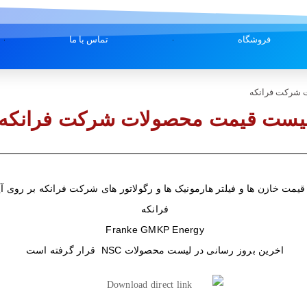
فروشگاه
تماس با ما
 شرکت فرانکه
یست قیمت محصولات شرکت فرانکه
مت خازن ها و فیلتر هارمونیک ها و رگولاتور های شرکت فرانکه بر روی آی
فرانکه
Franke GMKP Energy
اخرین بروز رسانی در لیست محصولات NSC قرار گرفته است