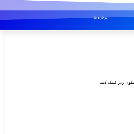
درباره ما
کون زیر کلیک کنید