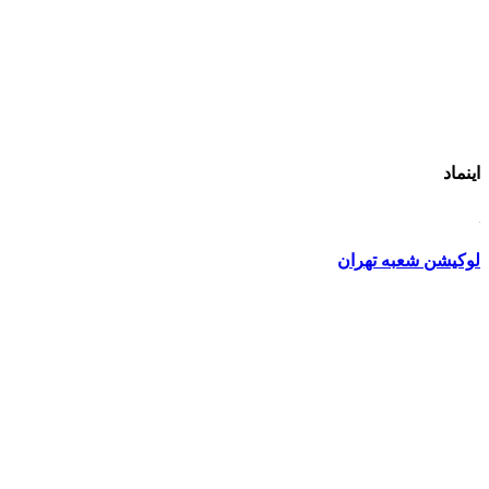
اینماد
لوکیشن شعبه تهران