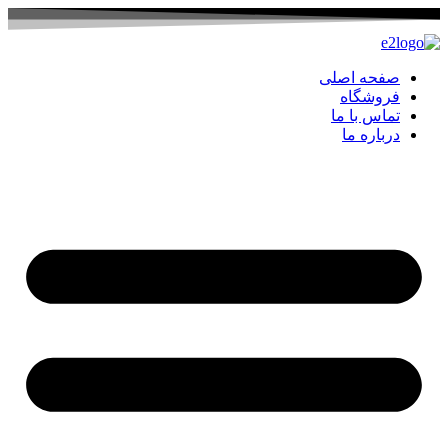
صفحه اصلی
فروشگاه
تماس با ما
درباره ما