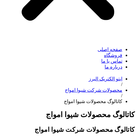
صفحه اصلی
فروشگاه
تماس با ما
درباره ما
ایتو الکتریک البرز
/
محصولات شرکت شیوا امواج
/
کاتالوگ محصولات شیوا امواج
کاتالوگ محصولات شیوا امواج
کاتالوگ محصولات شرکت شیوا امواج