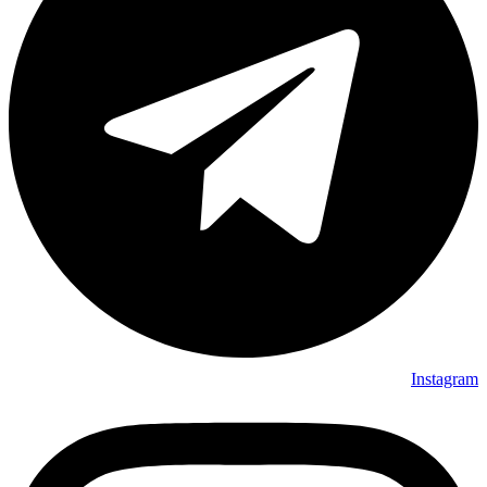
Instagram