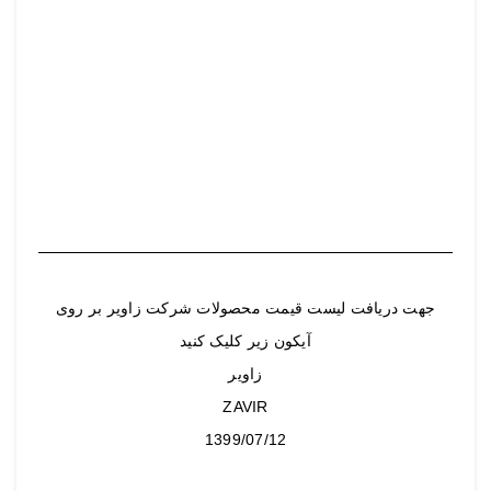
جهت دریافت لیست قیمت محصولات شرکت زاویر بر روی
آیکون زیر کلیک کنید
زاویر
ZAVIR
1399/07/12