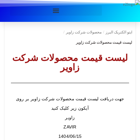
ایتو الکتریک البرز
/
محصولات شرکت زاویر
/
لیست قیمت محصولات شرکت زاویر
لیست قیمت محصولات شرکت
زاویر
جهت دریافت لیست قیمت محصولات شرکت زاویر بر روی
آیکون زیر کلیک کنید
زاویر
ZAVIR
1404/06/15