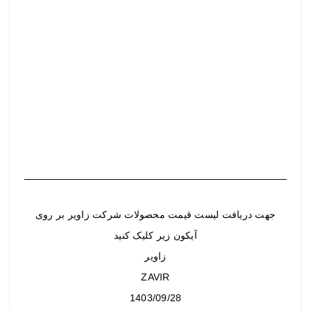
جهت دریافت لیست قیمت محصولات شرکت زاویر بر روی
آیکون زیر کلیک کنید
زاویر
ZAVIR
1403/09/28