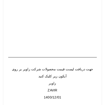
جهت دریافت لیست قیمت محصولات شرکت زاویر بر روی
آیکون زیر کلیک کنید
زاویر
ZAVIR
1400/12/01