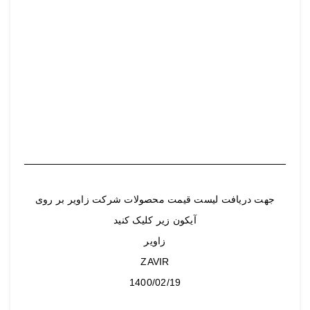
جهت دریافت لیست قیمت محصولات شرکت زاویر بر روی
آیکون زیر کلیک کنید
زاویر
ZAVIR
1400/02/19