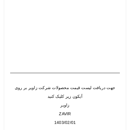
جهت دریافت لیست قیمت محصولات شرکت زاویر بر روی
آیکون زیر کلیک کنید
زاویر
ZAVIR
1403/02/01