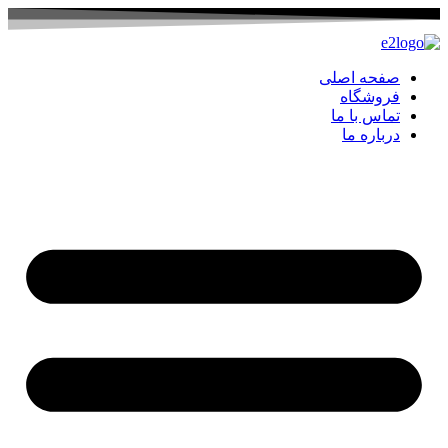
صفحه اصلی
فروشگاه
تماس با ما
درباره ما