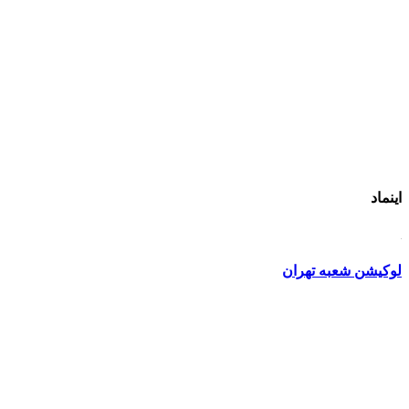
اینماد
لوکیشن شعبه تهران