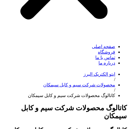
صفحه اصلی
فروشگاه
تماس با ما
درباره ما
ایتو الکتریک البرز
/
محصولات شرکت سیم و کابل سیمکان
/
کاتالوگ محصولات شرکت سیم و کابل سیمکان
کاتالوگ محصولات شرکت سیم و کابل
سیمکان