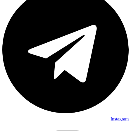
Instagram