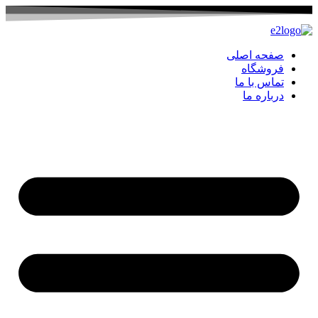
صفحه اصلی
فروشگاه
تماس با ما
درباره ما