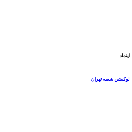
اینماد
لوکیشن شعبه تهران