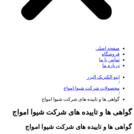
صفحه اصلی
فروشگاه
تماس با ما
درباره ما
ایتو الکتریک البرز
/
محصولات شرکت شیوا امواج
/
گواهی ها و تاییده های شرکت شیوا امواج
گواهی ها و تاییده های شرکت شیوا امواج
گواهی ها و تاییده های شرکت شیوا امواج