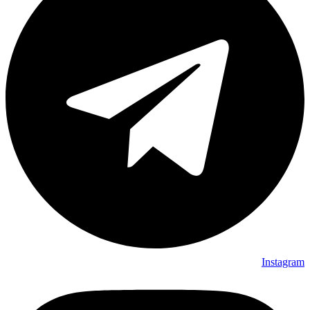
Instagram