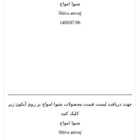
شیوا امواج
Shiva amvaj
1400/07/06
جهت دریافت
لیست قیمت
محصولات شیوا امواج بر روی آیکون زیر
کلیک کنید
شیوا امواج
Shiva amvaj