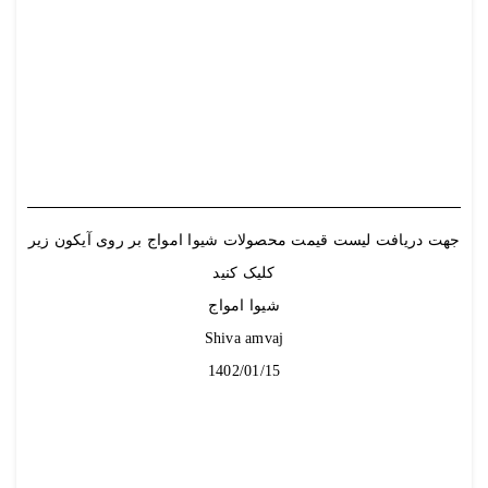
جهت دریافت لیست قیمت محصولات شیوا امواج بر روی آیکون زیر
کلیک کنید
شیوا امواج
Shiva amvaj
1402/01/15