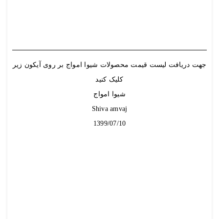
جهت دریافت
لیست قیمت
محصولات شیوا امواج بر روی آیکون زیر
کلیک کنید
شیوا امواج
Shiva amvaj
1399/07/10