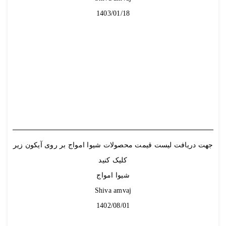
1403/01/18
جهت دریافت لیست قیمت محصولات شیوا امواج بر روی آیکون زیر
کلیک کنید
شیوا امواج
Shiva amvaj
1402/08/01