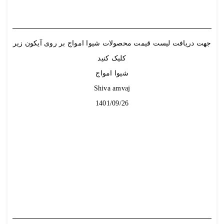
جهت دریافت
لیست قیمت
محصولات شیوا امواج بر روی آیکون زیر
کلیک کنید
شیوا امواج
Shiva amvaj
1401/09/26