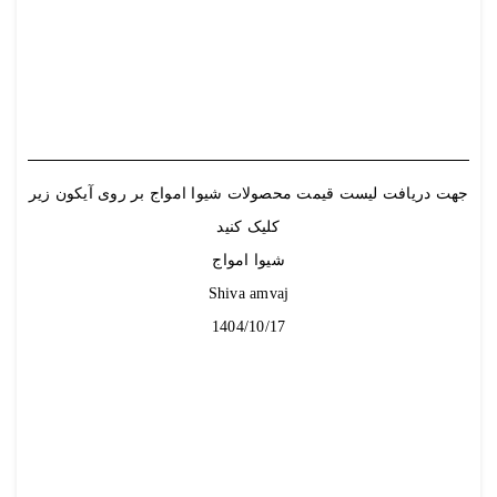
جهت دریافت لیست قیمت محصولات شیوا امواج بر روی آیکون زیر
کلیک کنید
شیوا امواج
Shiva amvaj
1404/10/17