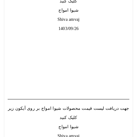
کلیک کنید
شیوا امواج
Shiva amvaj
1403/09/26
جهت دریافت لیست قیمت محصولات شیوا امواج بر روی آیکون زیر
کلیک کنید
شیوا امواج
Shiva amvaj