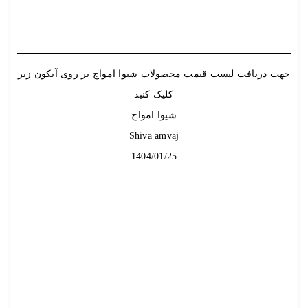
جهت دریافت لیست قیمت محصولات شیوا امواج بر روی آیکون زیر
کلیک کنید
شیوا امواج
Shiva amvaj
1404/01/25