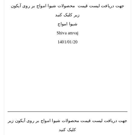
جهت دریافت
لیست قیمت
محصولات شیوا امواج بر روی آیکون
زیر کلیک کنید
شیوا امواج
Shiva amvaj
1401/01/20
جهت دریافت
لیست قیمت
محصولات شیوا امواج بر روی آیکون زیر
کلیک کنید