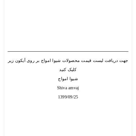
جهت دریافت
لیست قیمت
محصولات شیوا امواج بر روی آیکون زیر
کلیک کنید
شیوا امواج
Shiva amvaj
1399/09/25