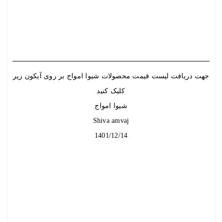
جهت دریافت لیست قیمت محصولات شیوا امواج بر روی آیکون زیر
کلیک کنید
شیوا امواج
Shiva amvaj
1401/12/14