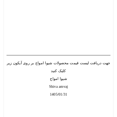
جهت دریافت لیست قیمت محصولات شیوا امواج بر روی آیکون زیر
کلیک کنید
شیوا امواج
Shiva amvaj
1405/01/31