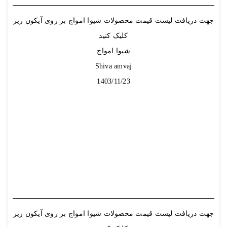
جهت دریافت لیست قیمت محصولات شیوا امواج بر روی آیکون زیر
کلیک کنید
شیوا امواج
Shiva amvaj
1403/11/23
جهت دریافت لیست قیمت محصولات شیوا امواج بر روی آیکون زیر