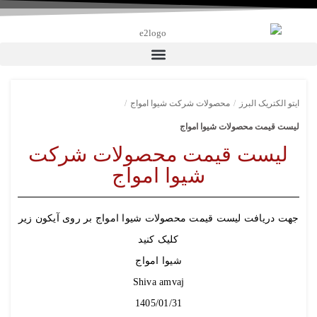
ایتو الکتریک البرز
/
محصولات شرکت شیوا امواج
/
لیست قیمت محصولات شیوا امواج
لیست قیمت محصولات شرکت
شیوا امواج
جهت دریافت لیست قیمت محصولات شیوا امواج بر روی آیکون زیر
کلیک کنید
شیوا امواج
Shiva amvaj
1405/01/31