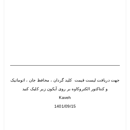
جهت دریافت لیست قیمت کلید گردان ، محافظ جان ، اتوماتیک
و کنتاکتور الکتروکاوه بر روی آیکون زیر کلیک کنید
Kaveh
1401/09/15