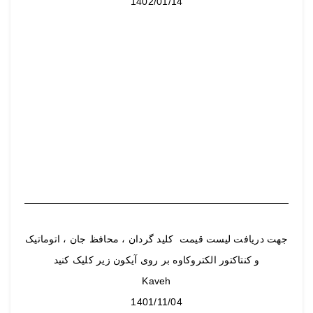
1402/01/14
جهت دریافت لیست قیمت کلید گردان ، محافظ جان ، اتوماتیک
و کنتاکتور الکتروکاوه بر روی آیکون زیر کلیک کنید
Kaveh
1401/11/04