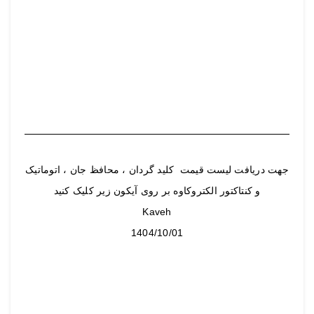
جهت دریافت لیست قیمت کلید گردان ، محافظ جان ، اتوماتیک
و کنتاکتور الکتروکاوه بر روی آیکون زیر کلیک کنید
Kaveh
1404/10/01