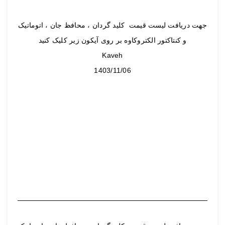
جهت دریافت لیست قیمت کلید گردان ، محافظ جان ، اتوماتیک
و کنتاکتور الکتروکاوه بر روی آیکون زیر کلیک کنید
Kaveh
1403/11/06