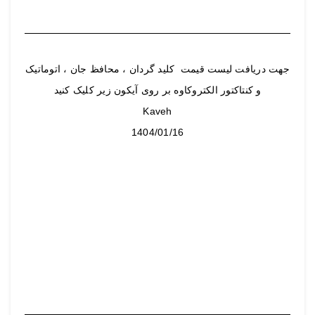
جهت دریافت لیست قیمت کلید گردان ، محافظ جان ، اتوماتیک
و کنتاکتور الکتروکاوه بر روی آیکون زیر کلیک کنید
Kaveh
1404/01/16