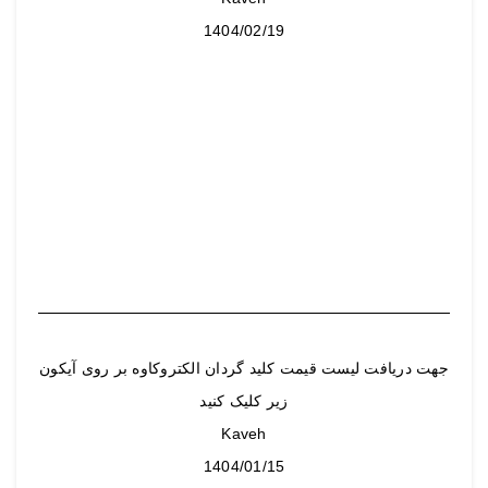
1404/02/19
جهت دریافت لیست قیمت کلید گردان الکتروکاوه بر روی آیکون
زیر کلیک کنید
Kaveh
1404/01/15