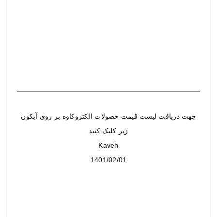
جهت دریافت لیست قیمت حصولات الکتروکاوه بر روی آیکون
زیر کلیک کنید
Kaveh
1401/02/01