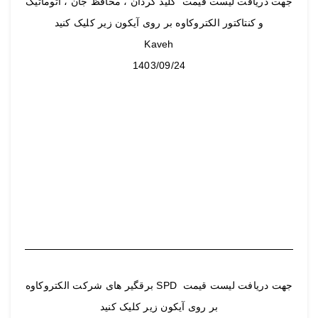
جهت دریافت لیست قیمت کلید گردان ، محافظ جان ، اتوماتیک
و کنتاکتور الکتروکاوه بر روی آیکون زیر کلیک کنید
Kaveh
1403/09/24
جهت دریافت لیست قیمت SPD برقگیر های شرکت الکتروکاوه
بر روی آیکون زیر کلیک کنید