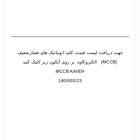
جهت دریافت لیست قیمت کلید اتوماتیک های فشارضعیف
(MCCB) الکتروکاوه بر روی آیکون زیر کلیک کنید
MCCB KAVEH
1400/03/23