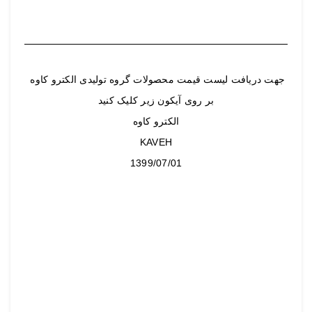
جهت دریافت لیست قیمت محصولات گروه تولیدی الکترو کاوه
بر روی آیکون زیر کلیک کنید
الکترو کاوه
KAVEH
1399/07/01