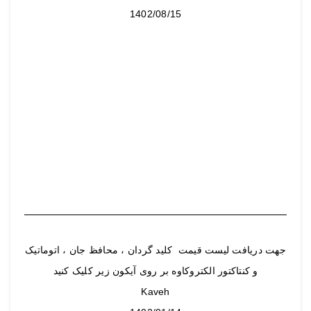
1402/08/15
جهت دریافت لیست قیمت کلید گردان ، محافظ جان ، اتوماتیک
و کنتاکتور الکتروکاوه بر روی آیکون زیر کلیک کنید
Kaveh