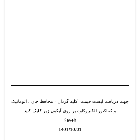
جهت دریافت لیست قیمت کلید گردان ، محافظ جان ، اتوماتیک
و کنتاکتور الکتروکاوه بر روی آیکون زیر کلیک کنید
Kaveh
1401/10/01