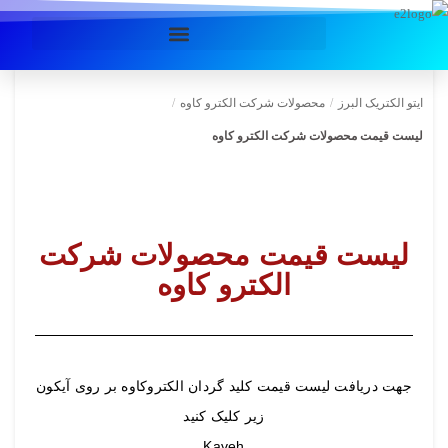
ایتو الکتریک البرز
/
محصولات شرکت الکترو کاوه
/
لیست قیمت محصولات شرکت الکترو کاوه
لیست قیمت محصولات شرکت
الکترو کاوه
جهت دریافت لیست قیمت کلید گردان الکتروکاوه بر روی آیکون
زیر کلیک کنید
Kaveh