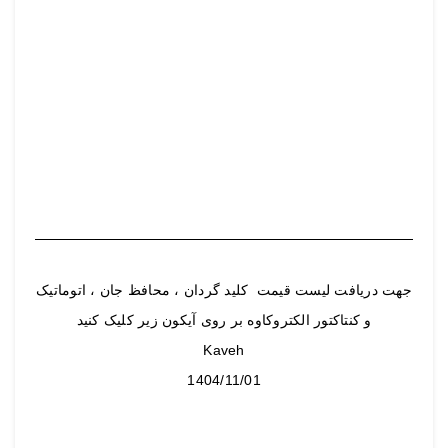
جهت دریافت لیست قیمت کلید گردان ، محافظ جان ، اتوماتیک
و کنتاکتور الکتروکاوه بر روی آیکون زیر کلیک کنید
Kaveh
1404/11/01