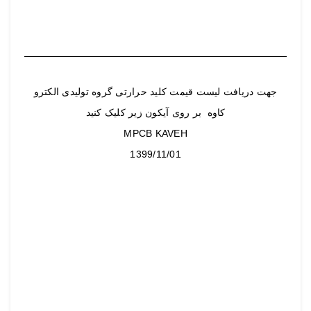
جهت دریافت لیست قیمت کلید حرارتی گروه تولیدی الکترو
کاوه بر روی آیکون زیر کلیک کنید
MPCB KAVEH
1399/11/01