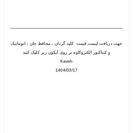
جهت دریافت لیست قیمت کلید گردان ، محافظ جان ، اتوماتیک
و کنتاکتور الکتروکاوه بر روی آیکون زیر کلیک کنید
Kaveh
1404/03/17