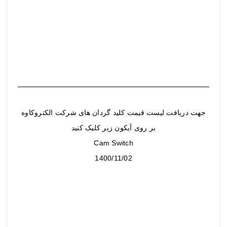
جهت دریافت لیست قیمت کلید گردان های شرکت الکتروکاوه
بر روی آیکون زیر کلیک کنید
Cam Switch
1400/11/02