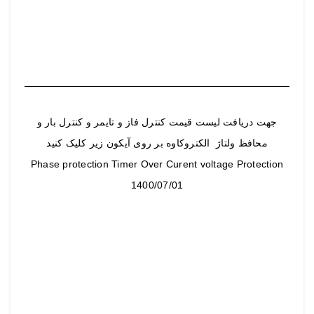
جهت دریافت لیست قیمت کنترل فاز و تایمر و کنترل بار و
محافظ ولتاژ الکتروکاوه بر روی آیکون زیر کلیک کنید
Phase protection Timer Over Curent voltage Protection
1400/07/01