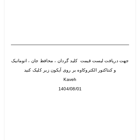
جهت دریافت لیست قیمت کلید گردان ، محافظ جان ، اتوماتیک
و کنتاکتور الکتروکاوه بر روی آیکون زیر کلیک کنید
Kaveh
1404/08/01