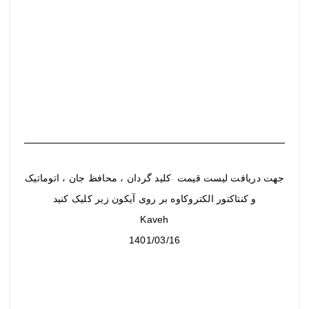
جهت دریافت لیست قیمت کلید گردان ، محافظ جان ، اتوماتیک
و کنتاکتور الکتروکاوه بر روی آیکون زیر کلیک کنید
Kaveh
1401/03/16