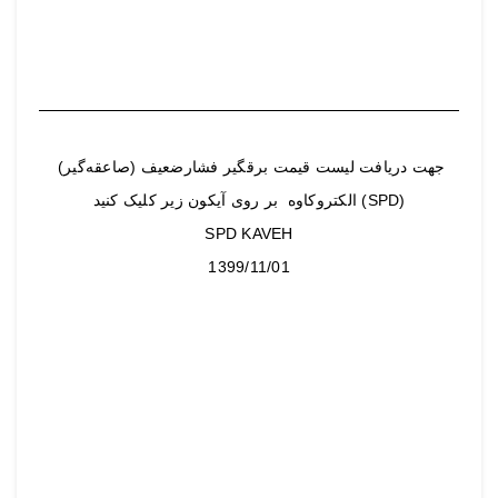
جهت دریافت لیست قیمت برقگیر فشارضعیف (صاعقه‌گیر)
(SPD) الکتروکاوه بر روی آیکون زیر کلیک کنید
SPD KAVEH
1399/11/01