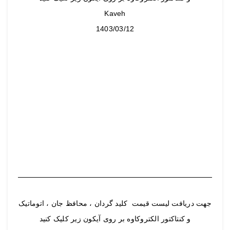
Kaveh
1403/03/12
جهت دریافت لیست قیمت کلید گردان ، محافظ جان ، اتوماتیک
و کنتاکتور الکتروکاوه بر روی آیکون زیر کلیک کنید