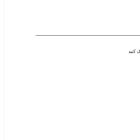
 کنید