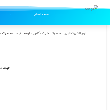
صفحه اصلی
لیست قیمت محصولات گ
ایتو الکتریک البرز
/
محصولات شرکت گلنور
/
جهت در