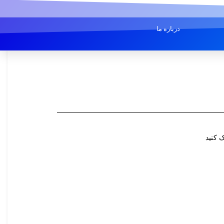
درباره ما
 کنید