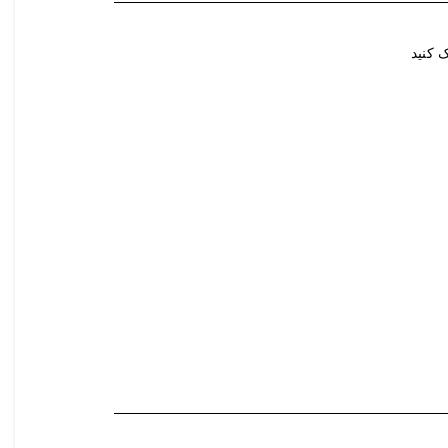
 کنید