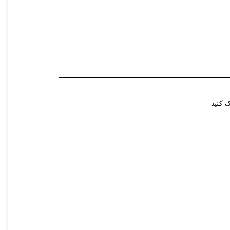
 کنید