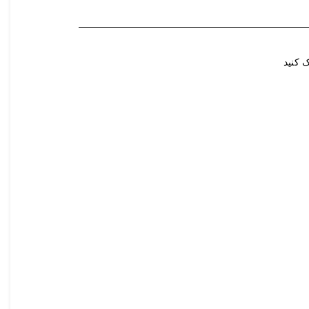
 کنید