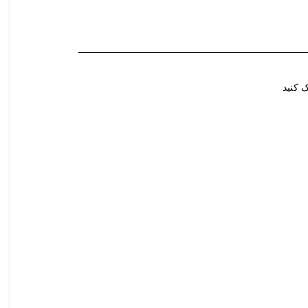
 کنید