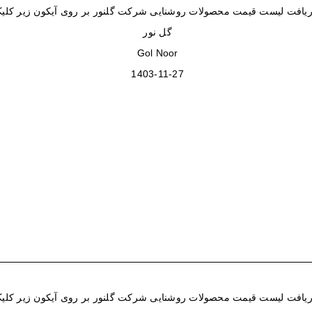
یافت لیست قیمت محصولات روشنایی شرکت گلنور بر روی آیکون زیر کلیک
گل نور
Gol Noor
1403-11-27
یافت لیست قیمت محصولات روشنایی شرکت گلنور بر روی آیکون زیر کلیک