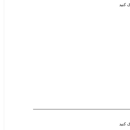
 کنید
 کنید