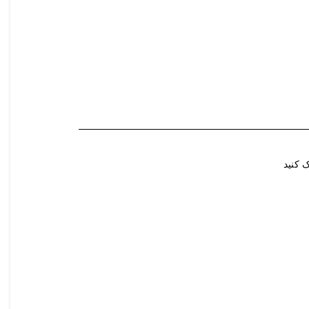
 کنید