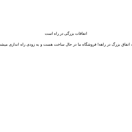
اتفاقات بزرگی در راه است
 اتفاق بزرگ در راهه! فروشگاه ما در حال ساخت هست و به زودی راه اندازی میشه
 های اجتماعی