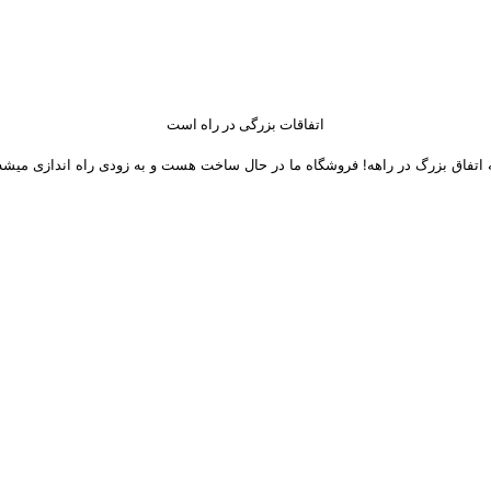
اتفاقات بزرگی در راه است
 اتفاق بزرگ در راهه! فروشگاه ما در حال ساخت هست و به زودی راه اندازی میشه
 های اجتماعی