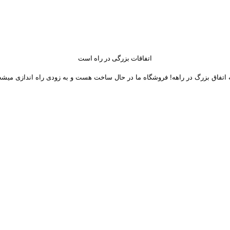
اتفاقات بزرگی در راه است
 اتفاق بزرگ در راهه! فروشگاه ما در حال ساخت هست و به زودی راه اندازی میشه