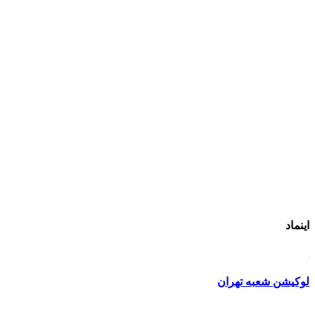
اینماد
لوکیشن شعبه تهران