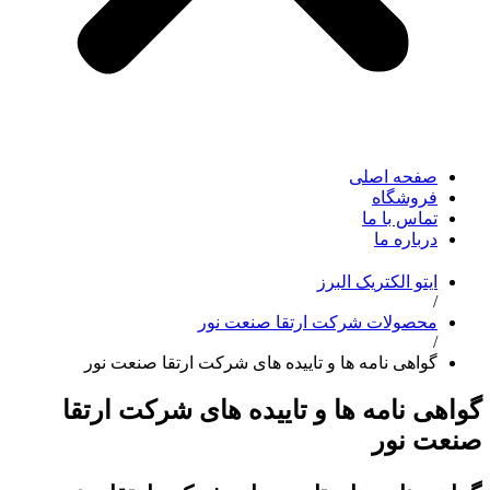
صفحه اصلی
فروشگاه
تماس با ما
درباره ما
ایتو الکتریک البرز
/
محصولات شرکت ارتقا صنعت نور
/
گواهی نامه ها و تاییده های شرکت ارتقا صنعت نور
گواهی نامه ها و تاییده های شرکت ارتقا
صنعت نور