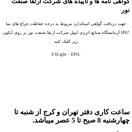
گواهی نامه ها و تاییده های شرکت ارتقا صنعت
نور
جهت دریافت گواهی استاندارد مربوط به درجه حفاظت چراغ های نما
IP67 آزمایشگاه صنایع انرژی ایپیل شرکت ارتقا صنعت نور بر روی آیکون
زیر کلیک کنید
ESLight – EPIL
ساعت کاری دفتر تهران و کرج از شنبه تا
چهارشنبه 8 صبح تا 5 عصر میباشد.