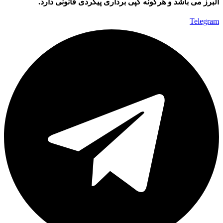
البرز می باشد و هرگونه کپی برداری پیگردی قانونی دارد.
Telegram