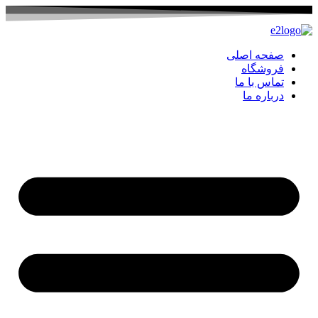
صفحه اصلی
فروشگاه
تماس با ما
درباره ما