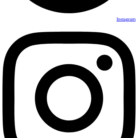
Instagram