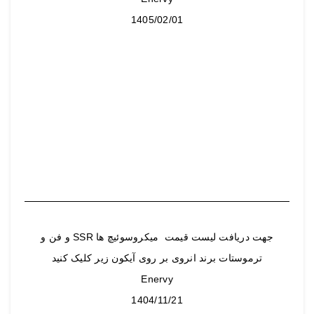
1405/02/01
جهت دریافت لیست قیمت میکروسوئیچ ها SSR و فن و
ترموستات برند انروی بر روی آیکون زیر کلیک کنید
Enervy
1404/11/21