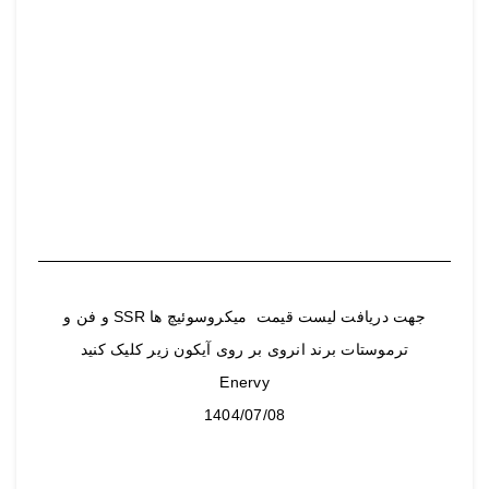
جهت دریافت لیست قیمت میکروسوئیچ ها SSR و فن و
ترموستات برند انروی بر روی آیکون زیر کلیک کنید
Enervy
1404/07/08