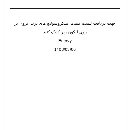
جهت دریافت لیست قیمت میکروسوئیچ های برند انروی بر
روی آیکون زیر کلیک کنید
Enervy
1403/03/06