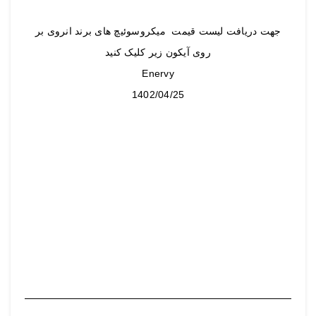
جهت دریافت لیست قیمت میکروسوئیچ های برند انروی بر
روی آیکون زیر کلیک کنید
Enervy
1402/04/25