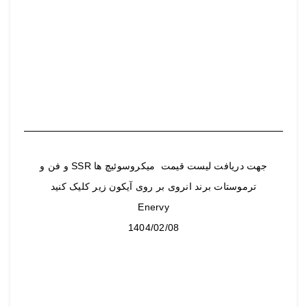
جهت دریافت لیست قیمت میکروسوئیچ ها SSR و فن و
ترموستات برند انروی بر روی آیکون زیر کلیک کنید
Enervy
1404/02/08