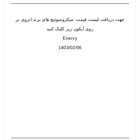
جهت دریافت لیست قیمت میکروسوئیچ های برند انروی بر
روی آیکون زیر کلیک کنید
Enervy
1403/02/06