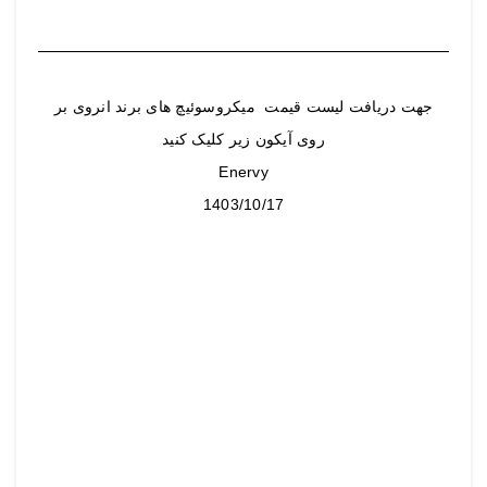
جهت دریافت لیست قیمت میکروسوئیچ های برند انروی بر
روی آیکون زیر کلیک کنید
Enervy
1403/10/17