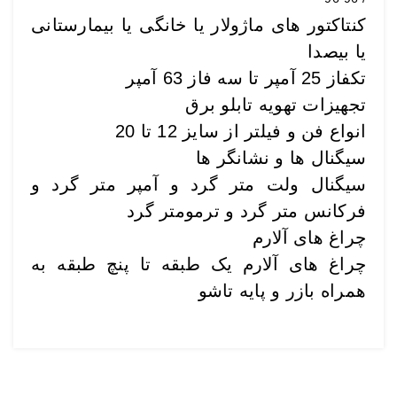
کنتاکتور های ماژولار یا خانگی یا بیمارستانی
یا بیصدا
تکفاز 25 آمپر تا سه فاز 63 آمپر
تجهیزات تهویه تابلو برق
انواع فن و فیلتر از سایز 12 تا 20
سیگنال ها و نشانگر ها
سیگنال ولت متر گرد و آمپر متر گرد و
فرکانس متر گرد و ترمومتر گرد
چراغ های آلارم
چراغ های آلارم یک طبقه تا پنچ طبقه به
همراه بازر و پایه تاشو