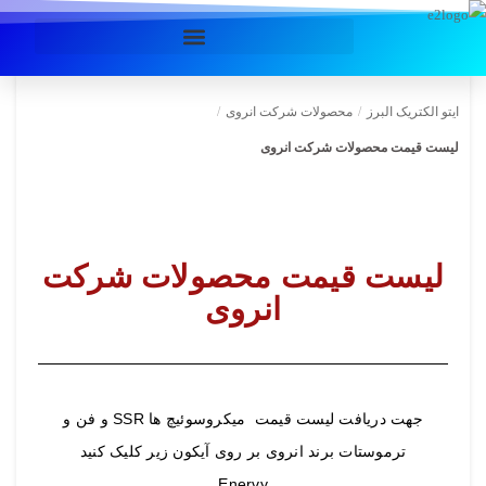
ایتو الکتریک البرز
/
محصولات شرکت انروی
/
لیست قیمت محصولات شرکت انروی
لیست قیمت محصولات شرکت
انروی
جهت دریافت لیست قیمت میکروسوئیچ ها SSR و فن و
ترموستات برند انروی بر روی آیکون زیر کلیک کنید
Enervy