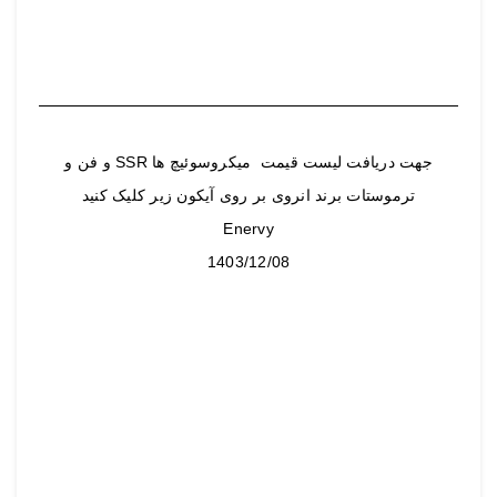
جهت دریافت لیست قیمت میکروسوئیچ ها SSR و فن و
ترموستات برند انروی بر روی آیکون زیر کلیک کنید
Enervy
1403/12/08