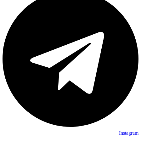
Instagram