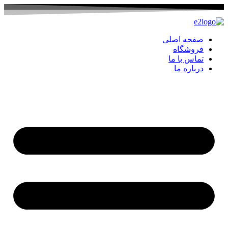
صفحه اصلی
فروشگاه
تماس با ما
درباره ما