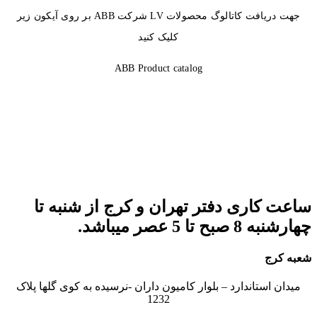
جهت دریافت کاتالوگ محصولات LV شرکت ABB بر روی آیکون زیر
کلیک کنید
ABB Product catalog
ساعت کاری دفتر تهران و کرج از شنبه تا
چهارشنبه 8 صبح تا 5 عصر میباشد.
شعبه کرج
میدان استاندارد – بلوار کامیون داران -نرسیده به کوی گلها پلاک
1232