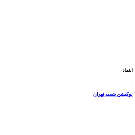
اینماد
لوکیشن شعبه تهران