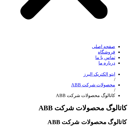
صفحه اصلی
فروشگاه
تماس با ما
درباره ما
ایتو الکتریک البرز
/
محصولات شرکت ABB
/
کاتالوگ محصولات شرکت ABB
کاتالوگ محصولات شرکت ABB
کاتالوگ محصولات شرکت ABB