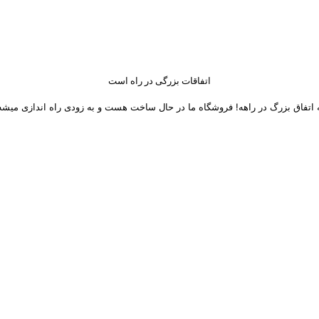
اتفاقات بزرگی در راه است
 اتفاق بزرگ در راهه! فروشگاه ما در حال ساخت هست و به زودی راه اندازی میشه
 های اجتماعی