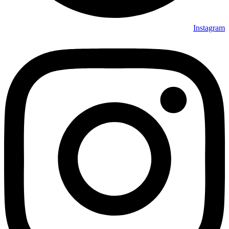
Instagram