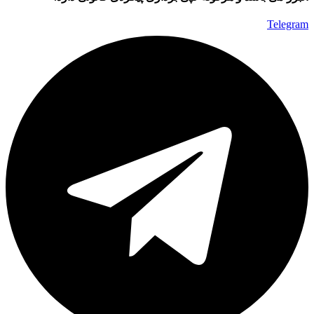
Telegram