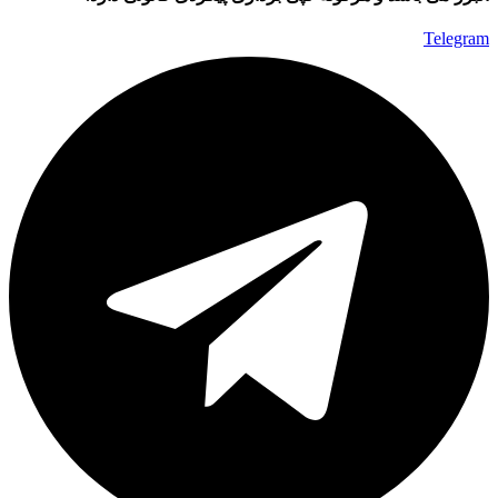
Telegram