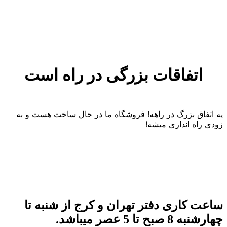
اتفاقات بزرگی در راه است
یه اتفاق بزرگ در راهه! فروشگاه ما در حال ساخت هست و به
زودی راه اندازی میشه!
ساعت کاری دفتر تهران و کرج از شنبه تا
چهارشنبه 8 صبح تا 5 عصر میباشد.