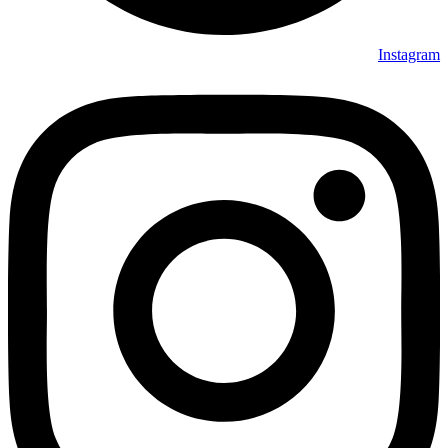
Instagram