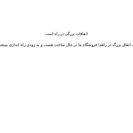
اتفاقات بزرگی در راه است
 اتفاق بزرگ در راهه! فروشگاه ما در حال ساخت هست و به زودی راه اندازی میشه
 های اجتماعی