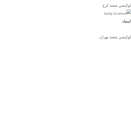
لوکیشن شعبه کرج
اینماد
لوکیشن شعبه تهران