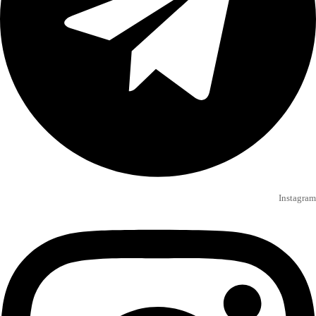
Instagram