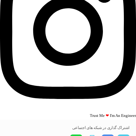
Trust Me
❤
I'm An Engineer​​
اشتراک گذاری در شبکه های اجتماعی