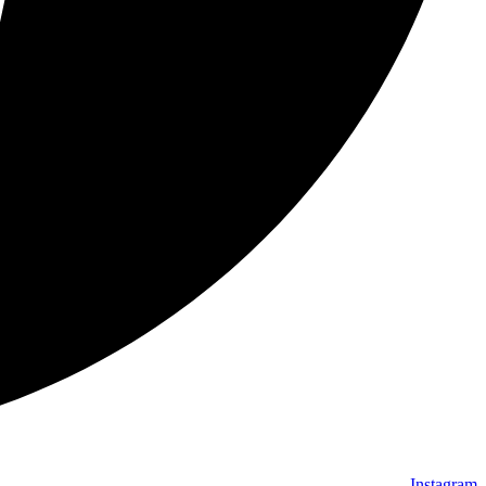
Instagram