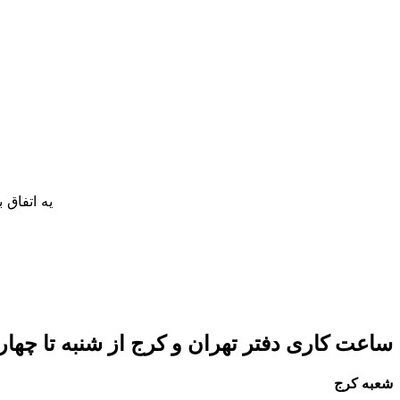
یه اتفاق
ساعت کاری دفتر تهران و کرج از شنبه تا چهارشنبه 8 صبح تا 5 عصر 
شعبه کرج