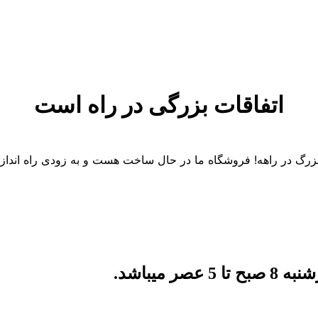
اتفاقات بزرگی در راه است
 بزرگ در راهه! فروشگاه ما در حال ساخت هست و به زودی راه انداز
میباشد.