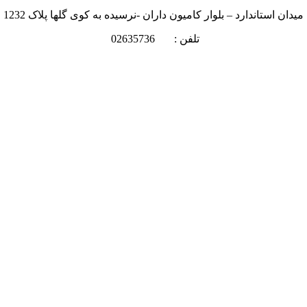
میدان استاندارد – بلوار کامیون داران -نرسیده به کوی گلها پلاک 1232
تلفن : 02635736