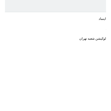
اینماد
لوکیشن شعبه تهران