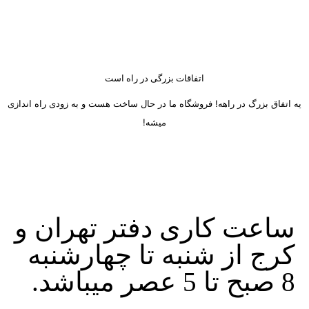
اتفاقات بزرگی در راه است
یه اتفاق بزرگ در راهه! فروشگاه ما در حال ساخت هست و به زودی راه اندازی
میشه!
ساعت کاری دفتر تهران و
کرج از شنبه تا چهارشنبه
8 صبح تا 5 عصر میباشد.