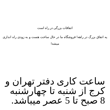
اتفاقات بزرگی در راه است
یه اتفاق بزرگ در راهه! فروشگاه ما در حال ساخت هست و به زودی راه اندازی
میشه!
ساعت کاری دفتر تهران و
کرج از شنبه تا چهارشنبه
8 صبح تا 5 عصر میباشد.