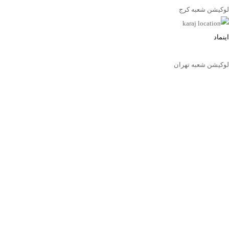
لوکیشن شعبه کرج
اینماد
لوکیشن شعبه تهران