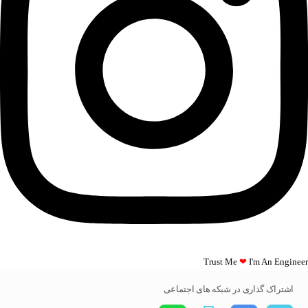
Trust Me
❤
I'm An Engineer​​
اشتراک گذاری در شبکه های اجتماعی