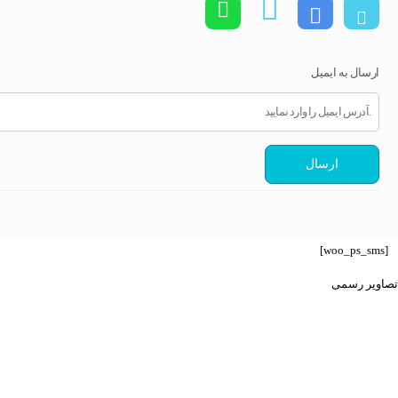
ارسال به ایمیل
ارسال
[woo_ps_sms]
تصاویر رسمی