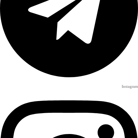
Instagram