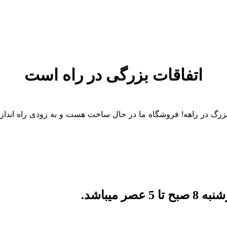
اتفاقات بزرگی در راه است
 بزرگ در راهه! فروشگاه ما در حال ساخت هست و به زودی راه انداز
میباشد.