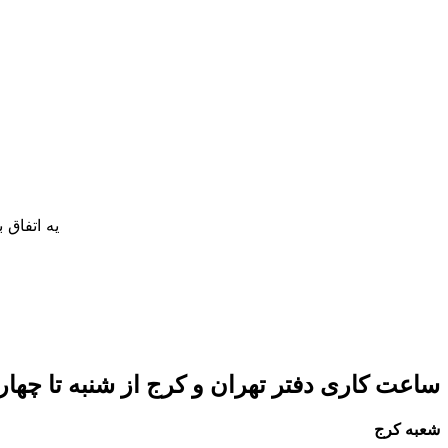
یه اتفاق
ساعت کاری دفتر تهران و کرج از شنبه تا چهارشنبه 8 صبح تا 5 عصر 
شعبه کرج