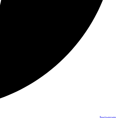
Instagram