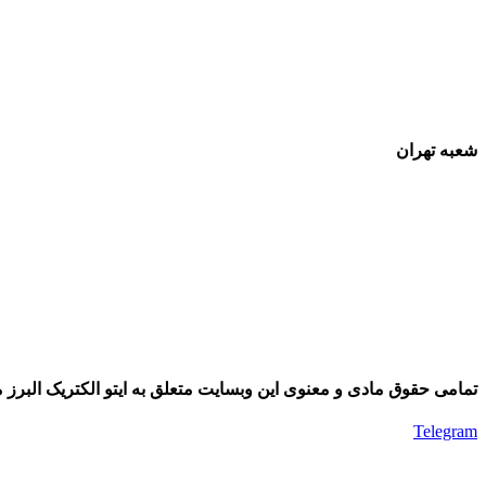
شعبه تهران
تمامی حقوق مادی و معنوی این وبسایت متعلق به ایتو الکتریک البرز م
Telegram