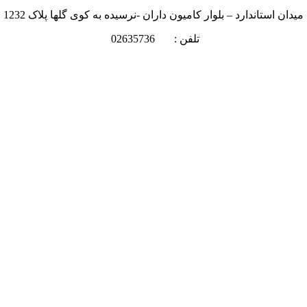
میدان استاندارد – بلوار کامیون داران -نرسیده به کوی گلها پلاک 1232
تلفن : 02635736