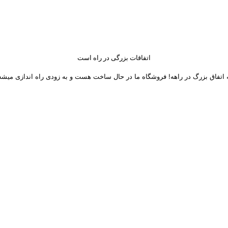
اتفاقات بزرگی در راه است
 اتفاق بزرگ در راهه! فروشگاه ما در حال ساخت هست و به زودی راه اندازی میشه
 های اجتماعی