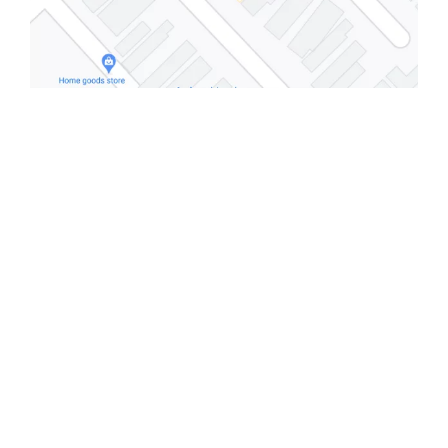
ارسال به ایمیل
ارسال
اینماد
لوکیشن شعبه تهران