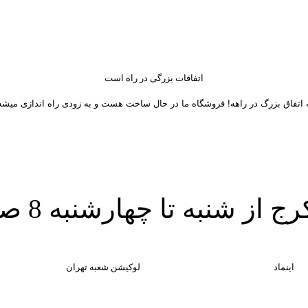
اتفاقات بزرگی در راه است
 اتفاق بزرگ در راهه! فروشگاه ما در حال ساخت هست و به زودی راه اندازی میشه
 های اجتماعی
اینماد
لوکیشن شعبه تهران