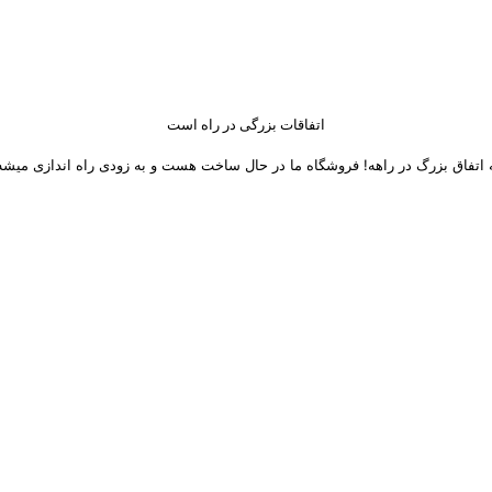
اتفاقات بزرگی در راه است
 اتفاق بزرگ در راهه! فروشگاه ما در حال ساخت هست و به زودی راه اندازی میشه