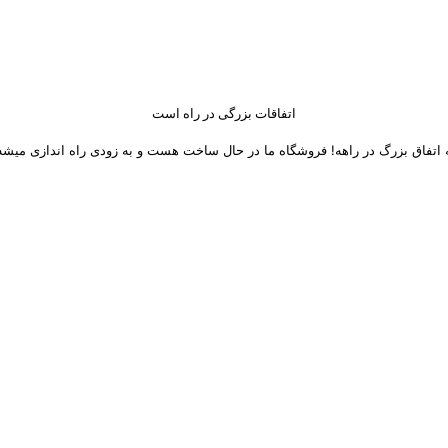
اتفاقات بزرگی در راه است
 اتفاق بزرگ در راهه! فروشگاه ما در حال ساخت هست و به زودی راه اندازی میشه
 های اجتماعی