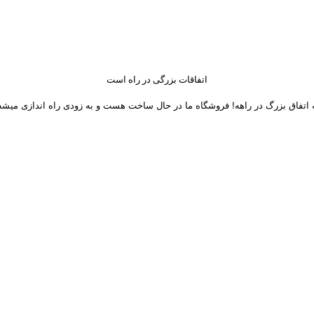
اتفاقات بزرگی در راه است
 اتفاق بزرگ در راهه! فروشگاه ما در حال ساخت هست و به زودی راه اندازی میشه
 های اجتماعی