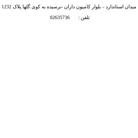
میدان استاندارد – بلوار کامیون داران -نرسیده به کوی گلها پلاک 1232
تلفن : 02635736