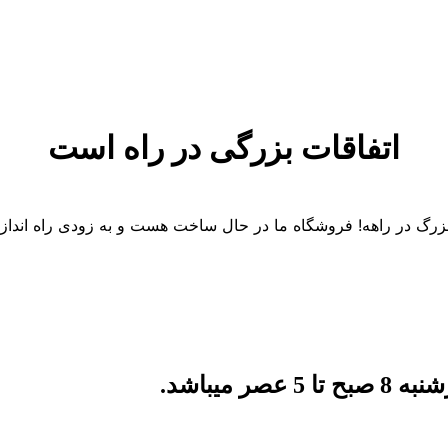
اتفاقات بزرگی در راه است
 بزرگ در راهه! فروشگاه ما در حال ساخت هست و به زودی راه انداز
میباشد.