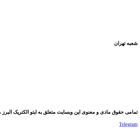
شعبه تهران
تمامی حقوق مادی و معنوی این وبسایت متعلق به ایتو الکتریک البرز م
Telegram