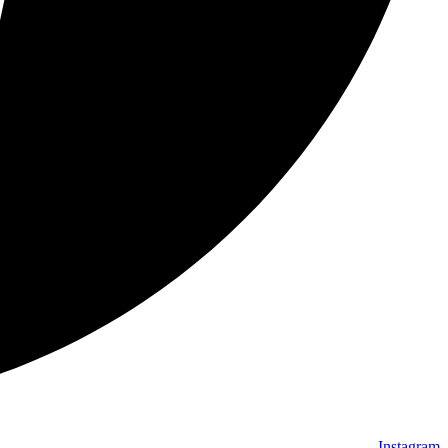
Instagram