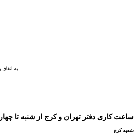
یه اتفاق
ساعت کاری دفتر تهران و کرج از شنبه تا چهارشنبه 8 صبح تا 5 عصر 
شعبه کرج