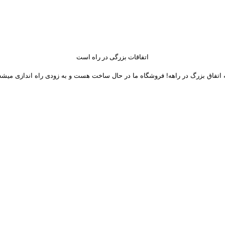
اتفاقات بزرگی در راه است
 اتفاق بزرگ در راهه! فروشگاه ما در حال ساخت هست و به زودی راه اندازی میشه
 های اجتماعی