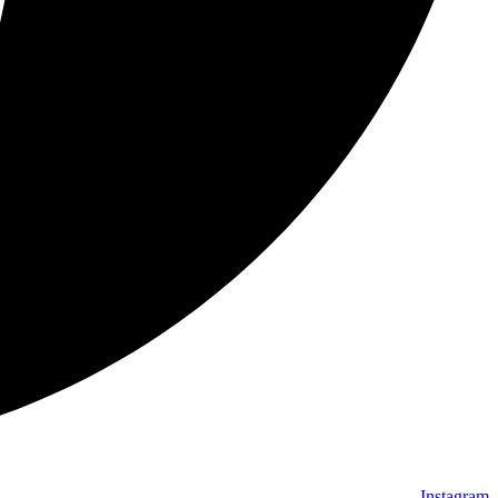
Instagram