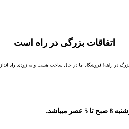
اتفاقات بزرگی در راه است
 بزرگ در راهه! فروشگاه ما در حال ساخت هست و به زودی راه انداز
میباشد.