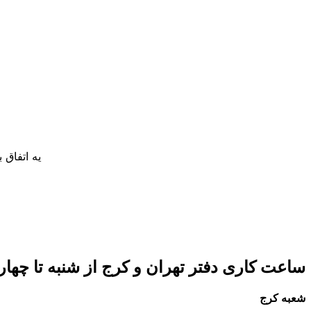
یه اتفاق
ساعت کاری دفتر تهران و کرج از شنبه تا چهارشنبه 8 صبح تا 5 عصر 
شعبه کرج