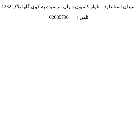
میدان استاندارد – بلوار کامیون داران -نرسیده به کوی گلها پلاک 1232
تلفن : 02635736