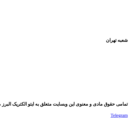
شعبه تهران
تمامی حقوق مادی و معنوی این وبسایت متعلق به ایتو الکتریک البرز م
Telegram