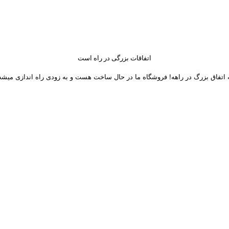
اتفاقات بزرگی در راه است
 اتفاق بزرگ در راهه! فروشگاه ما در حال ساخت هست و به زودی راه اندازی میشه
 های اجتماعی