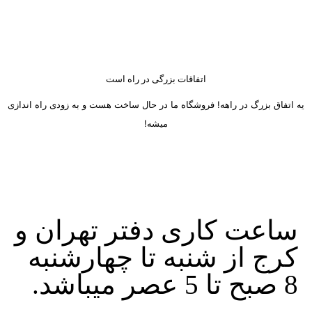
اتفاقات بزرگی در راه است
یه اتفاق بزرگ در راهه! فروشگاه ما در حال ساخت هست و به زودی راه اندازی
میشه!
ساعت کاری دفتر تهران و
کرج از شنبه تا چهارشنبه
8 صبح تا 5 عصر میباشد.