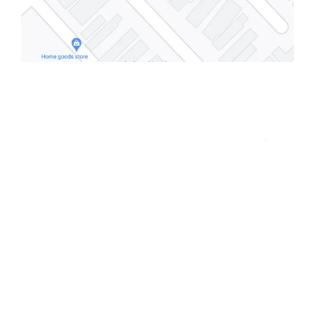
ارسال به ایمیل
ارسال
اینماد
لوکیشن شعبه تهران