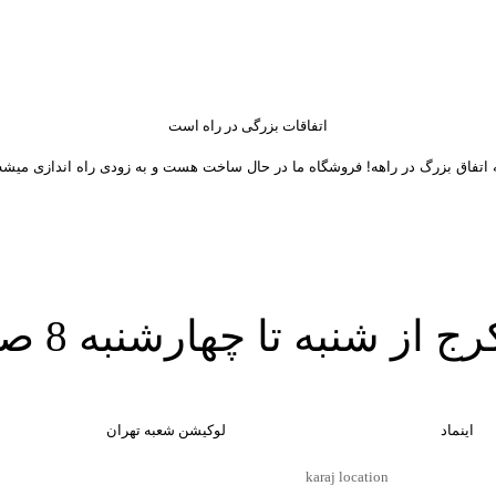
اتفاقات بزرگی در راه است
 اتفاق بزرگ در راهه! فروشگاه ما در حال ساخت هست و به زودی راه اندازی میشه
 های اجتماعی
اینماد
لوکیشن شعبه تهران