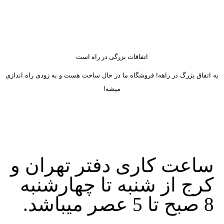
اتفاقات بزرگی در راه است
یه اتفاق بزرگ در راهه! فروشگاه ما در حال ساخت هست و به زودی راه اندازی
میشه!
ساعت کاری دفتر تهران و
کرج از شنبه تا چهارشنبه
8 صبح تا 5 عصر میباشد.