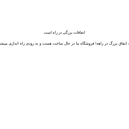
اتفاقات بزرگی در راه است
 اتفاق بزرگ در راهه! فروشگاه ما در حال ساخت هست و به زودی راه اندازی میشه
 های اجتماعی