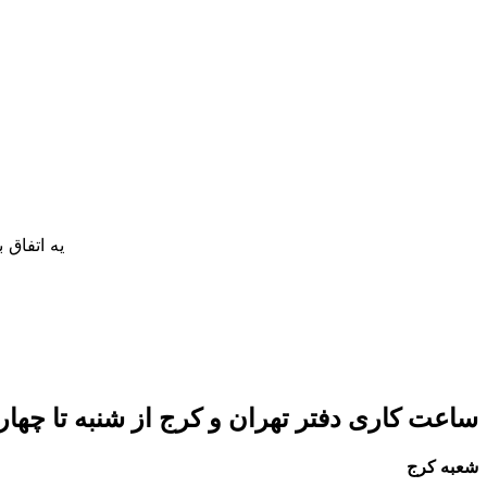
یه اتفاق
ساعت کاری دفتر تهران و کرج از شنبه تا چهارشنبه 8 صبح تا 5 عصر 
شعبه کرج