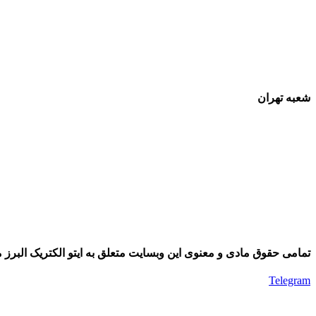
شعبه تهران
تمامی حقوق مادی و معنوی این وبسایت متعلق به ایتو الکتریک البرز م
Telegram