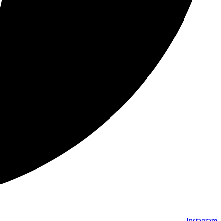
Instagram