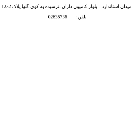
میدان استاندارد – بلوار کامیون داران -نرسیده به کوی گلها پلاک 1232
تلفن : 02635736