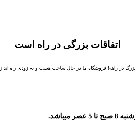
اتفاقات بزرگی در راه است
 بزرگ در راهه! فروشگاه ما در حال ساخت هست و به زودی راه انداز
میباشد.