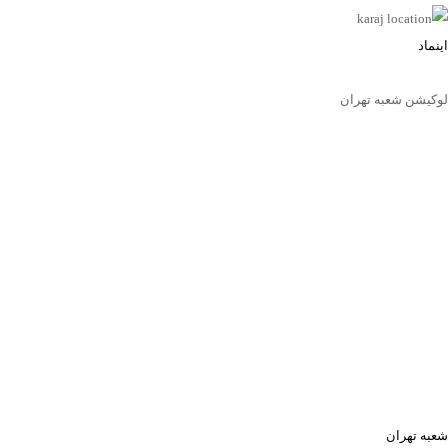
اینماد
لوکیشن شعبه تهران
شعبه تهران