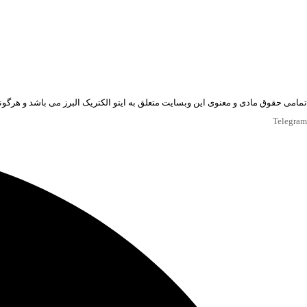
تمامی حقوق مادی و معنوی این وبسایت متعلق به ایتو الکتریک البرز می باشد و هرگونه
Telegram