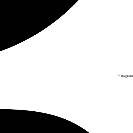
Instagram