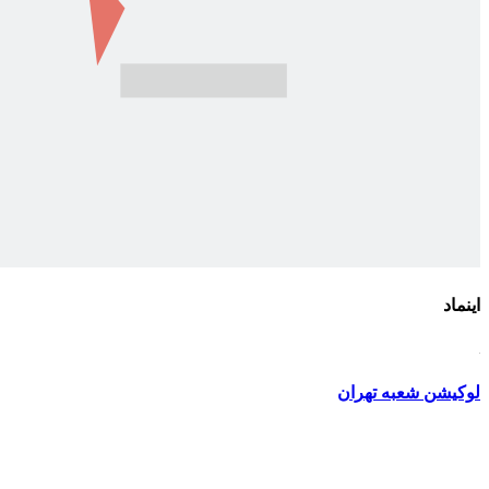
اینماد
لوکیشن شعبه تهران