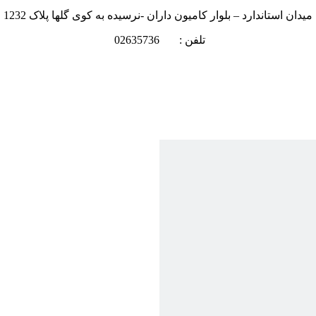
میدان استاندارد – بلوار کامیون داران -نرسیده به کوی گلها پلاک 1232
تلفن : 02635736