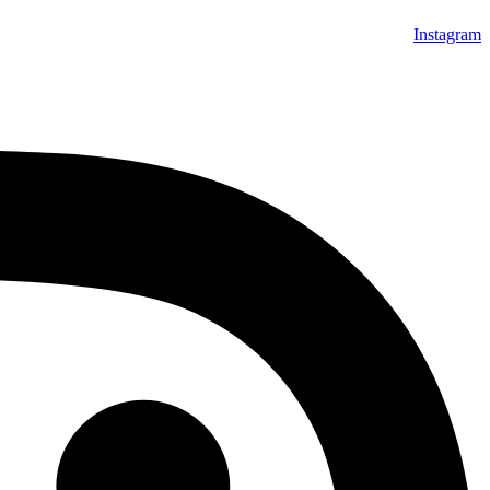
Instagram