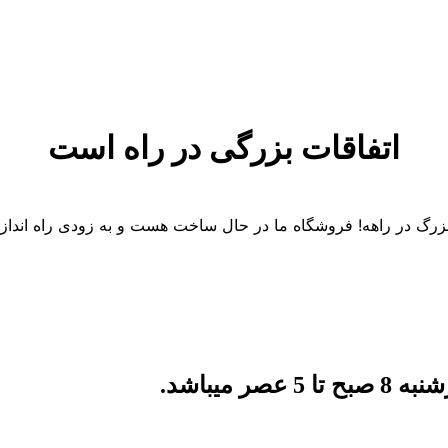
اتفاقات بزرگی در راه است
 بزرگ در راهه! فروشگاه ما در حال ساخت هست و به زودی راه انداز
میباشد.