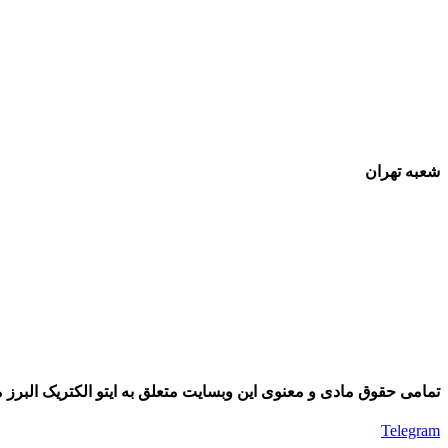
شعبه تهران
تمامی حقوق مادی و معنوی این وبسایت متعلق به ایتو الکتریک البرز م
Telegram