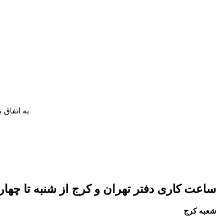
یه اتفاق
ساعت کاری دفتر تهران و کرج از شنبه تا چهارشنبه 8 صبح تا 5 عصر 
شعبه کرج