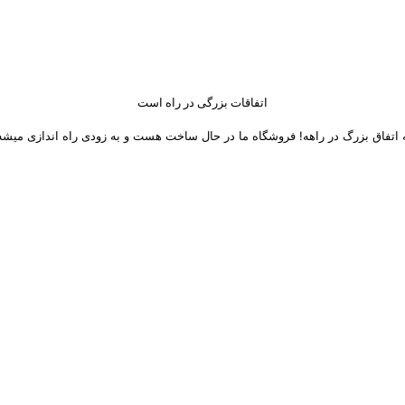
اتفاقات بزرگی در راه است
 اتفاق بزرگ در راهه! فروشگاه ما در حال ساخت هست و به زودی راه اندازی میشه
 های اجتماعی