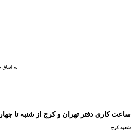
یه اتفاق
ساعت کاری دفتر تهران و کرج از شنبه تا چهارشنبه 8 صبح تا 5 عصر 
شعبه کرج