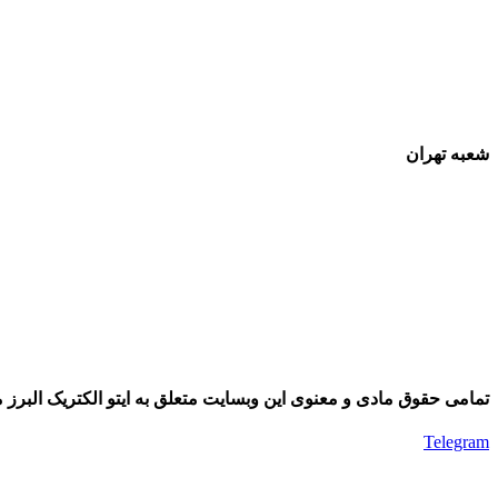
شعبه تهران
تمامی حقوق مادی و معنوی این وبسایت متعلق به ایتو الکتریک البرز م
Telegram