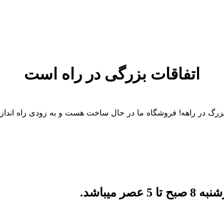
اتفاقات بزرگی در راه است
 بزرگ در راهه! فروشگاه ما در حال ساخت هست و به زودی راه انداز
میباشد.