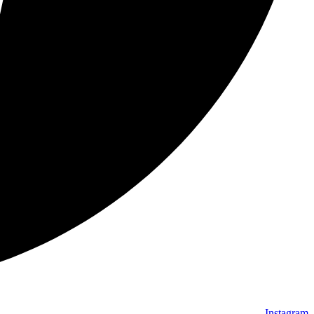
Instagram