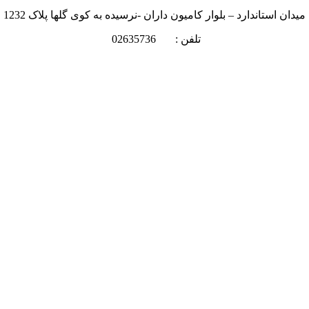
میدان استاندارد – بلوار کامیون داران -نرسیده به کوی گلها پلاک 1232
تلفن : 02635736