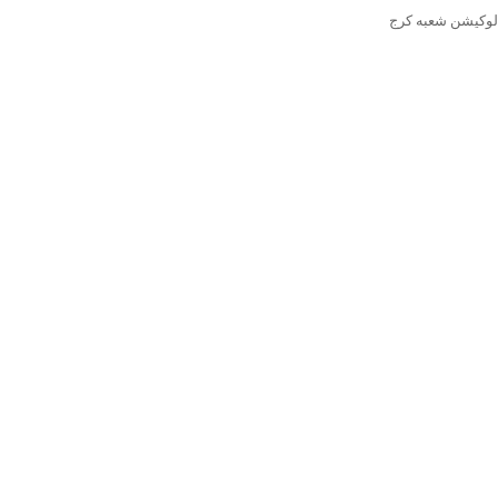
لوکیشن شعبه کرج