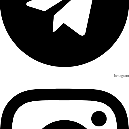
Instagram