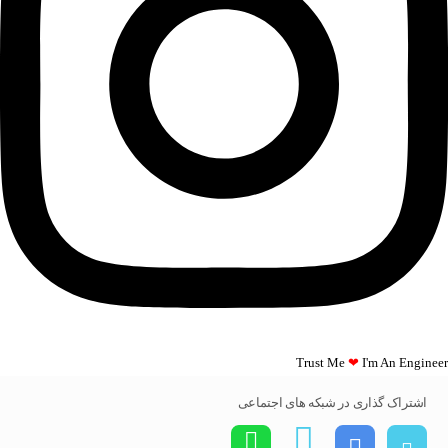
Trust Me
❤
I'm An Engineer​​
اشتراک گذاری در شبکه های اجتماعی