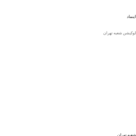
اینماد
لوکیشن شعبه تهران
شعبه تهران